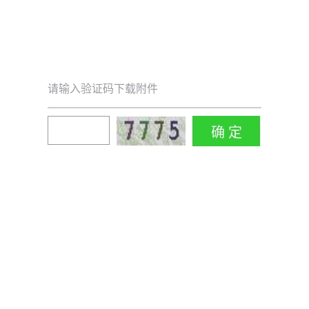
请输入验证码下载附件