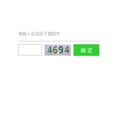
请输入验证码下载附件