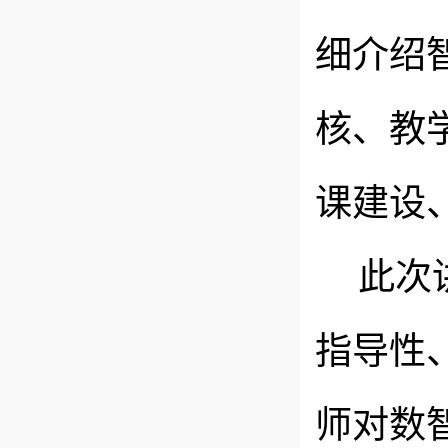
细介绍
核、教
课建设
此次
指导性
师对数