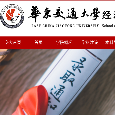
交大首页
首页
学院概况
学科建设
本科