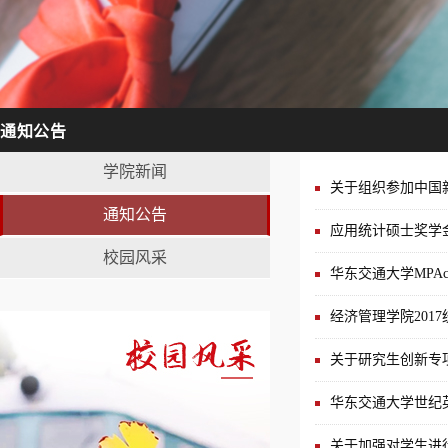
通知公告
学院新闻
关于组织参加中国
通知公告
应用统计硕士奖学
校园风采
华东交通大学MPAc
经济管理学院201
关于研究生创新专项
华东交通大学世纪
关于加强对学生进