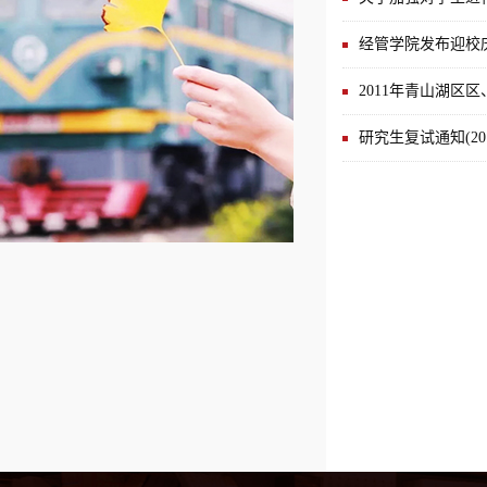
经管学院发布迎校
2011年青山湖区
研究生复试通知(20