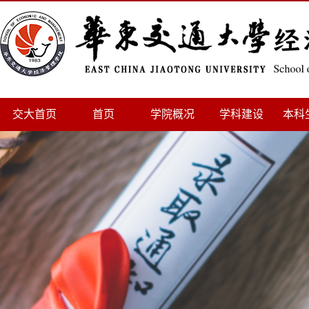
交大首页
首页
学院概况
学科建设
本科