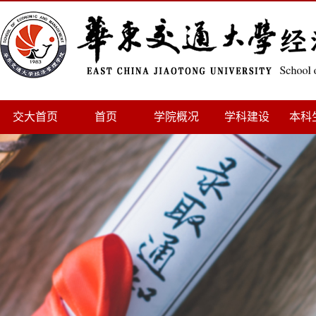
交大首页
首页
学院概况
学科建设
本科