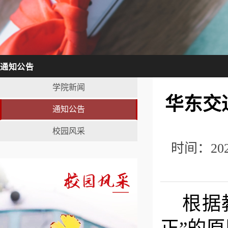
通知公告
学院新闻
华东交
通知公告
校园风采
时间：20
根据